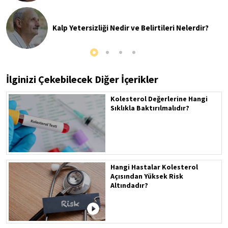
Kalp Yetersizliği Nedir ve Belirtileri Nelerdir?
İlginizi Çekebilecek Diğer İçerikler
Kolesterol Değerlerine Hangi
Sıklıkla Baktırılmalıdır?
Hangi Hastalar Kolesterol
Açısından Yüksek Risk
Altındadır?