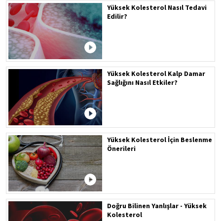
Yüksek Kolesterol Nasıl Tedavi
Edilir?
Yüksek Kolesterol Kalp Damar
Sağlığını Nasıl Etkiler?
Yüksek Kolesterol İçin Beslenme
Önerileri
Doğru Bilinen Yanlışlar - Yüksek
Kolesterol