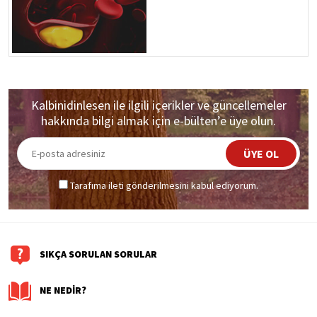
Kalbinidinlesen ile ilgili içerikler ve güncellemeler
hakkında bilgi almak için e-bülten’e üye olun.
ÜYE OL
Tarafıma ileti gönderilmesini kabul ediyorum.
SIKÇA SORULAN SORULAR
NE NEDİR?