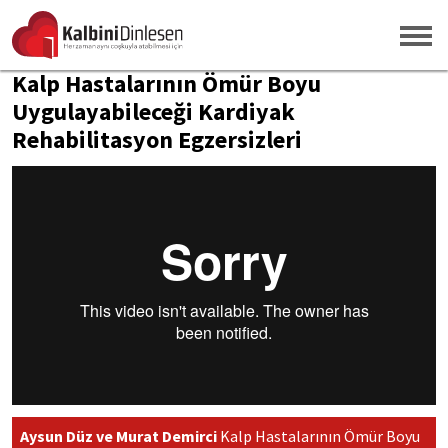
Kalp Hastalarının Ömür Boyu
Uygulayabileceği Kardiyak
Rehabilitasyon Egzersizleri
Aysun Düz ve Murat Demirci
Kalp Hastalarının Ömür Boyu