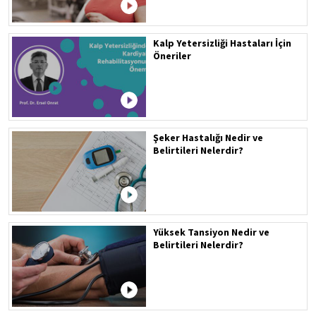
Kalp Yetersizliği Hastaları İçin
Öneriler
Şeker Hastalığı Nedir ve
Belirtileri Nelerdir?
Yüksek Tansiyon Nedir ve
Belirtileri Nelerdir?