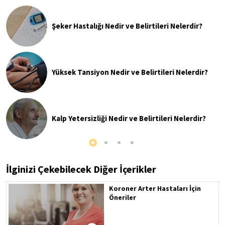
Şeker Hastalığı Nedir ve Belirtileri Nelerdir?
Yüksek Tansiyon Nedir ve Belirtileri Nelerdir?
Kalp Yetersizliği Nedir ve Belirtileri Nelerdir?
İlginizi Çekebilecek Diğer İçerikler
Koroner Arter Hastaları İçin
Öneriler